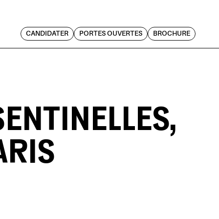
CANDIDATER
PORTES OUVERTES
BROCHURE
ENTINELLES,
ARIS