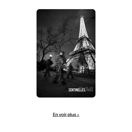
En voir plus >