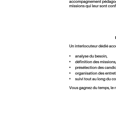
accompagnement pédagogiqu
missions qui leur sont conf
Un interlocuteur dédié acc
analyse du besoin,
définition des missions
présélection des candid
organisation des entret
suivi tout au long du co
Vous gagnez du temps, le r