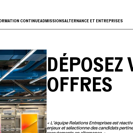
ORMATION CONTINUE
ADMISSIONS
ALTERNANCE ET ENTREPRISES
DÉPOSEZ 
OFFRES
« L’équipe Relations Entreprises est réactiv
enjeux et sélectionne des candidats pertine