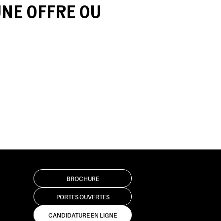
UNE OFFRE OU
BROCHURE
PORTES OUVERTES
CANDIDATURE EN LIGNE