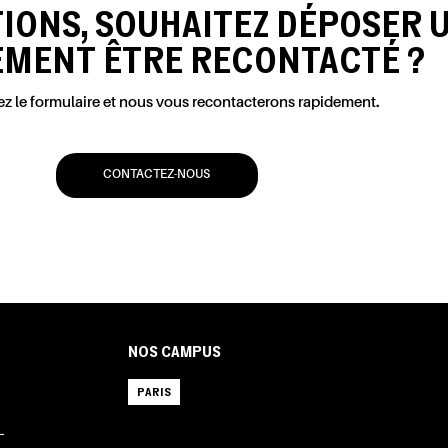
TIONS, SOUHAITEZ DÉPOSER 
EMENT ÊTRE RECONTACTÉ ?
z le formulaire et nous vous recontacterons rapidement.
CONTACTEZ-NOUS
NOS CAMPUS
PARIS
L