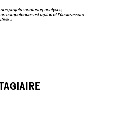
nos projets : contenus, analyses,
 compétences est rapide et l’école assure
tive. »
TAGIAIRE