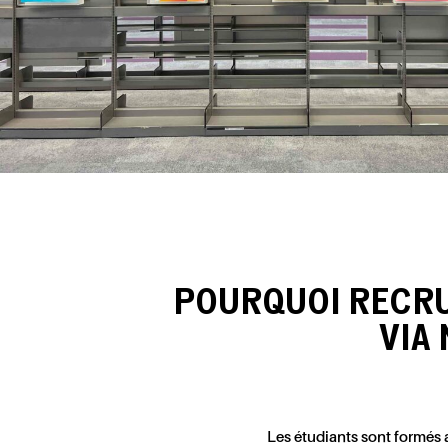
POURQUOI RECRU
VIA
Les étudiants sont formés