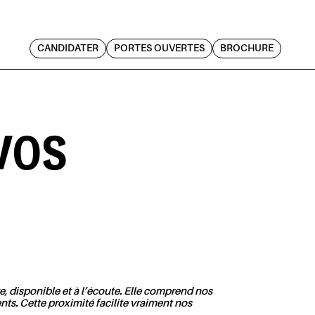
CANDIDATER
PORTES OUVERTES
BROCHURE
VOS
e, disponible et à l’écoute. Elle comprend nos
nts. Cette proximité facilite vraiment nos