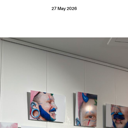
27 May 2026