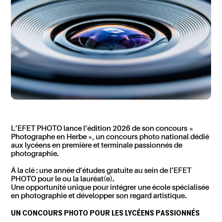
L’EFET PHOTO
lance l’édition 2026 de son concours «
Photographe en Herbe
», un
concours photo national
dédié
aux
lycéens en première et terminale passionnés de
photographie
.
À la clé : une année d’études gratuite au sein de l’EFET
PHOTO
pour le ou la lauréat(e).
Une opportunité unique pour intégrer une école spécialisée
en photographie et développer son regard artistique.
UN CONCOURS PHOTO POUR LES LYCÉENS PASSIONNÉS