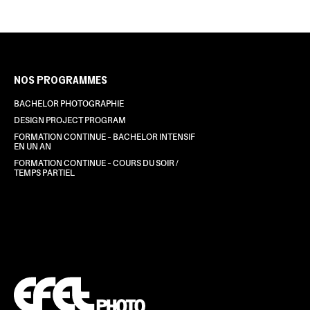
NOS PROGRAMMES
BACHELOR PHOTOGRAPHIE
DESIGN PROJECT PROGRAM
FORMATION CONTINUE – BACHELOR INTENSIF
EN UN AN
FORMATION CONTINUE – COURS DU SOIR /
TEMPS PARTIEL