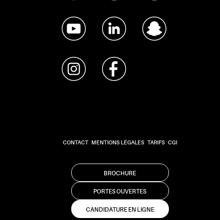
CONTACT
MENTIONS LÉGALES
TARIFS
CGI
BROCHURE
PORTES OUVERTES
CANDIDATURE EN LIGNE