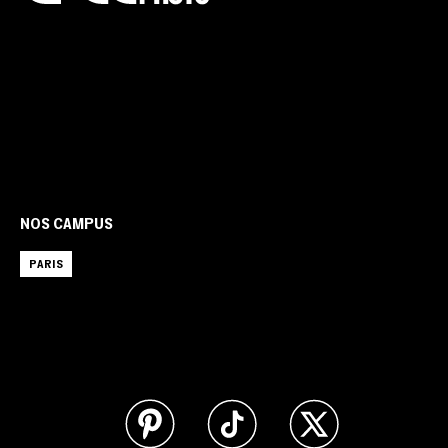
NOS CAMPUS
PARIS