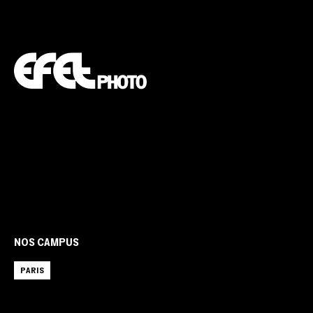
NOS CAMPUS
PARIS