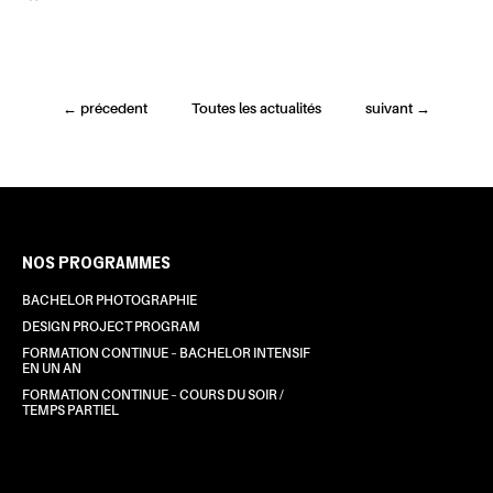
←
précedent
Toutes les actualités
suivant
→
NOS PROGRAMMES
BACHELOR PHOTOGRAPHIE
DESIGN PROJECT PROGRAM
FORMATION CONTINUE – BACHELOR INTENSIF
EN UN AN
FORMATION CONTINUE – COURS DU SOIR /
TEMPS PARTIEL