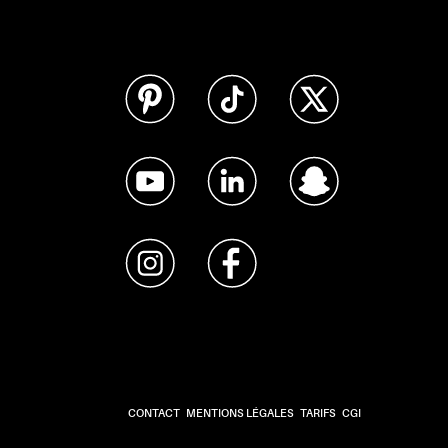
CONTACT
MENTIONS LÉGALES
TARIFS
CGI