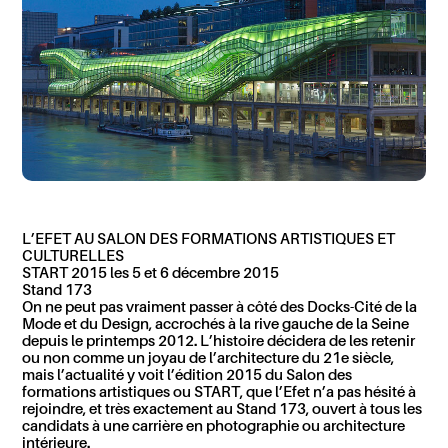
L’
EFET
AU SALON DES FORMATIONS ARTISTIQUES ET
CULTURELLES
START 2015 les 5 et 6 décembre 2015
Stand 173
On ne peut pas vraiment passer à côté des Docks-Cité de la
Mode et du Design, accrochés à la rive gauche de la Seine
depuis le printemps 2012. L’histoire décidera de les retenir
ou non comme un joyau de l’architecture du 21e siècle,
mais l’actualité y voit l’édition 2015 du Salon des
formations artistiques ou START, que l’Efet n’a pas hésité à
rejoindre, et très exactement au Stand 173, ouvert à tous les
candidats à une carrière en photographie ou architecture
intérieure.