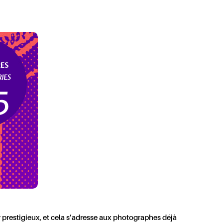
 prestigieux, et cela s’adresse aux photographes déjà