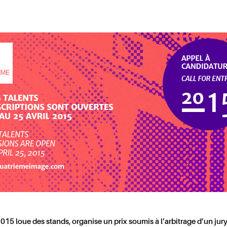
15 loue des stands, organise un prix soumis à l’arbitrage d’un jury