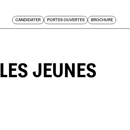
CANDIDATER
PORTES OUVERTES
BROCHURE
 LES JEUNES