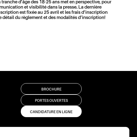
la tranche d’âge des 18-25 ans met en perspective, pour
munication et visibilité dans la presse. La dernière
ription est fixée au 25 avril et les frais d’inscription
 détail du règlement et des modalités d’inscription!
BROCHURE
PORTES OUVERTES
CANDIDATURE EN LIGNE