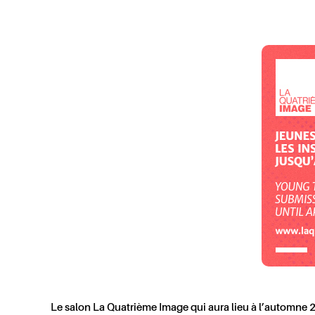
Le salon La Quatrième Image qui aura lieu à l’automne 20