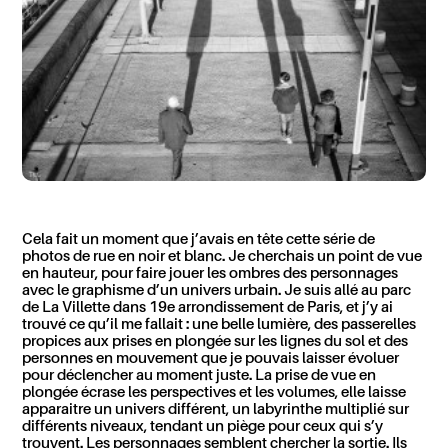
Cela fait un moment que j’avais en tête cette série de
photos de rue en noir et blanc. Je cherchais un point de vue
en hauteur, pour faire jouer les ombres des personnages
avec le graphisme d’un univers urbain. Je suis allé au parc
de La Villette dans 19e arrondissement de Paris, et j’y ai
trouvé ce qu’il me fallait : une belle lumière, des passerelles
propices aux prises en plongée sur les lignes du sol et des
personnes en mouvement que je pouvais laisser évoluer
pour déclencher au moment juste. La prise de vue en
plongée écrase les perspectives et les volumes, elle laisse
apparaitre un univers différent, un labyrinthe multiplié sur
différents niveaux, tendant un piège pour ceux qui s’y
trouvent. Les personnages semblent chercher la sortie. Ils