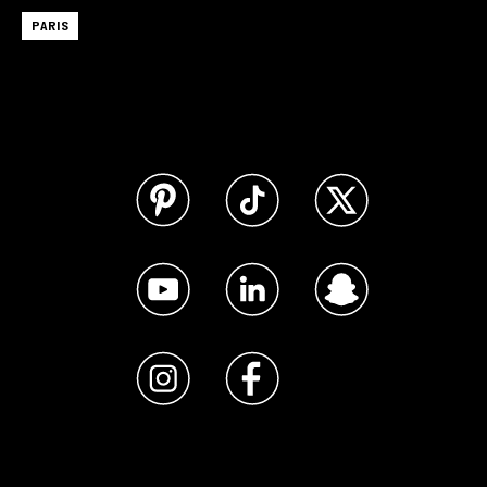
PARIS