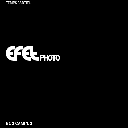
TEMPS PARTIEL
NOS CAMPUS