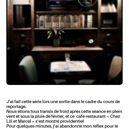
J’ai fait cette série lors une sortie dans le cadre du cours de
reportage.
Nous étions tous transis de froid après cette séance en plein
vent et sous la pluie de février, et ce café-restaurant « Chez
Lili et Marcel » s’est montré providentiel
Pour quelques minutes, j’ai abandonné mon reflex pour le