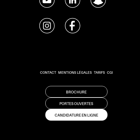
CONTACT
MENTIONS LÉGALES
TARIFS
CGI
BROCHURE
PORTES OUVERTES
CANDIDATURE EN LIGNE