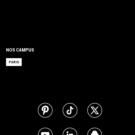
NOS CAMPUS
PARIS