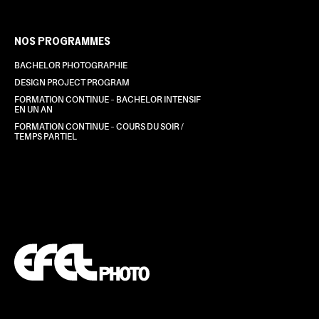
NOS PROGRAMMES
BACHELOR PHOTOGRAPHIE
DESIGN PROJECT PROGRAM
FORMATION CONTINUE – BACHELOR INTENSIF
EN UN AN
FORMATION CONTINUE – COURS DU SOIR /
TEMPS PARTIEL