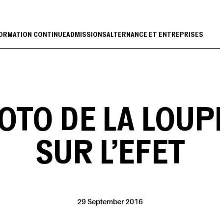
ORMATION CONTINUE
ADMISSIONS
ALTERNANCE ET ENTREPRISES
OTO DE LA LOU
SUR L’EFET
29 September 2016