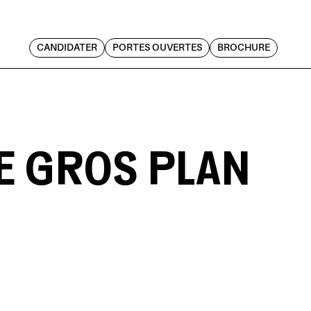
CANDIDATER
PORTES OUVERTES
BROCHURE
PE GROS PLAN