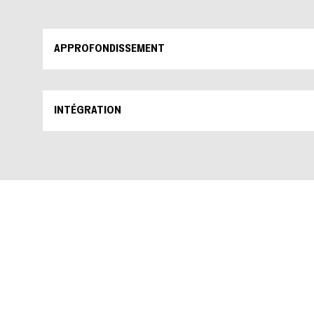
APPROFONDISSEMENT
INTÉGRATION