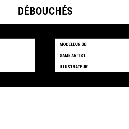
DÉBOUCHÉS
MODELEUR 3D
GAME ARTIST
ILLUSTRATEUR