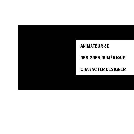
ANIMATEUR 3D
DESIGNER NUMÉRIQUE
CHARACTER DESIGNER