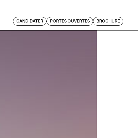
CANDIDATER
PORTES OUVERTES
BROCHURE