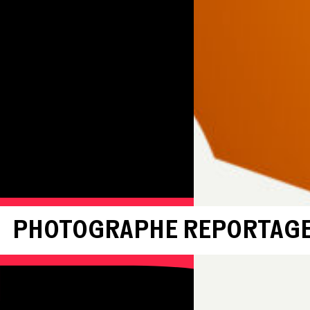
PHOTOGRAPHE REPORTAG