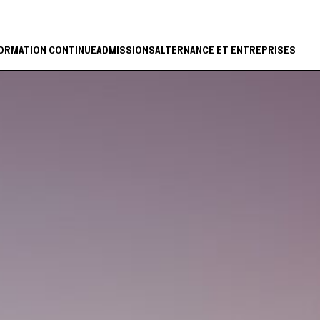
ORMATION CONTINUE
ADMISSIONS
ALTERNANCE ET ENTREPRISES