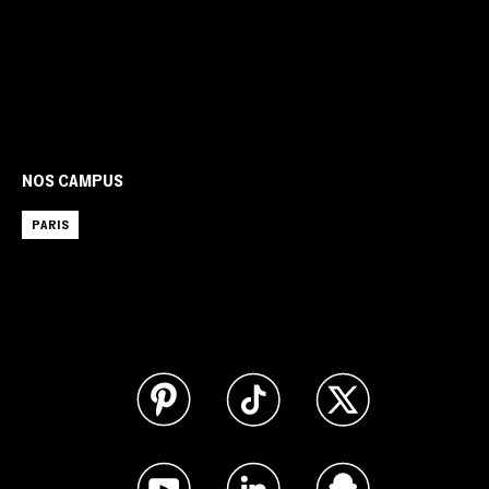
NOS CAMPUS
PARIS