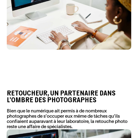
RETOUCHEUR, UN PARTENAIRE DANS
L’OMBRE DES PHOTOGRAPHES
Bien que le numérique ait permis à
de nombreux
photographes
de s’occuper eux même de tâches qu’ils
confiaient auparavant à leur laboratoire, la retouche
photo
reste une affaire de spécialistes.