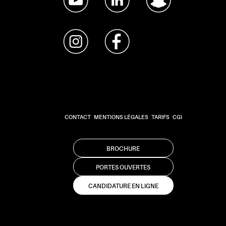
CONTACT
MENTIONS LÉGALES
TARIFS
CGI
BROCHURE
PORTES OUVERTES
CANDIDATURE EN LIGNE