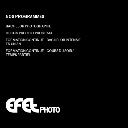
NOS PROGRAMMES
BACHELOR PHOTOGRAPHIE
DESIGN PROJECT PROGRAM
FORMATION CONTINUE – BACHELOR INTENSIF
EN UN AN
FORMATION CONTINUE – COURS DU SOIR /
TEMPS PARTIEL