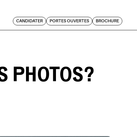
CANDIDATER
PORTES OUVERTES
BROCHURE
S PHOTOS ?