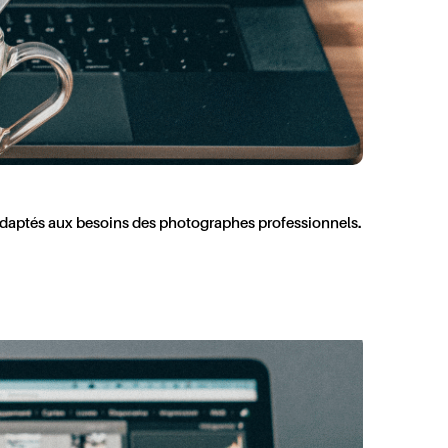
t adaptés aux besoins des photographes professionnels.