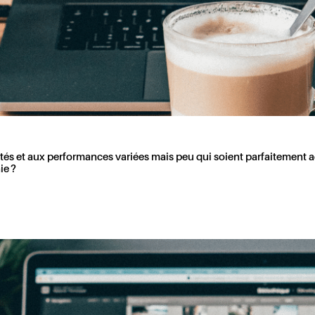
nalités et aux performances variées mais peu qui soient parfaitemen
ie ?