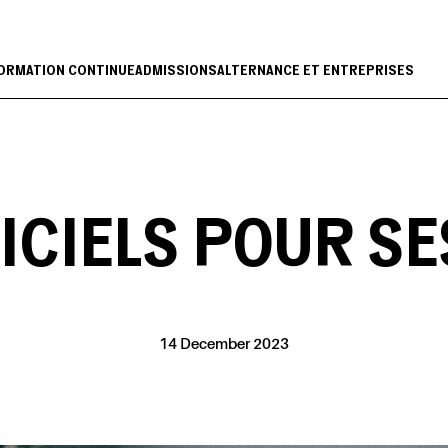
ORMATION CONTINUE
ADMISSIONS
ALTERNANCE ET ENTREPRISES
ICIELS POUR SE
14 December 2023