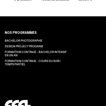
NOS PROGRAMMES
BACHELOR PHOTOGRAPHIE
DESIGN PROJECT PROGRAM
FORMATION CONTINUE – BACHELOR INTENSIF
EN UN AN
FORMATION CONTINUE – COURS DU SOIR /
TEMPS PARTIEL