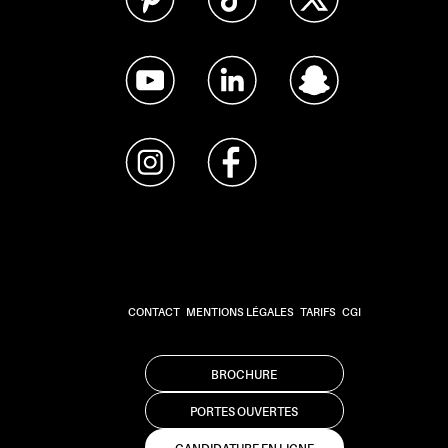
CONTACT
MENTIONS LÉGALES
TARIFS
CGI
BROCHURE
PORTES OUVERTES