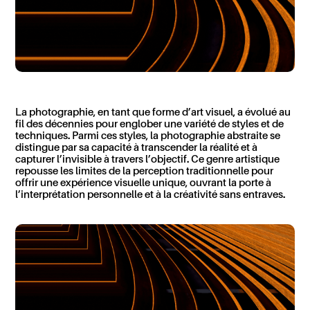
La photographie, en tant que forme d’art visuel, a évolué au
fil des décennies pour englober une variété de styles et de
techniques. Parmi ces styles, la photographie abstraite se
distingue par sa capacité à transcender la réalité et à
capturer l’invisible à travers l’objectif. Ce genre artistique
repousse les limites de la perception traditionnelle pour
offrir une expérience visuelle unique, ouvrant la porte à
l’interprétation personnelle et à la créativité sans entraves.