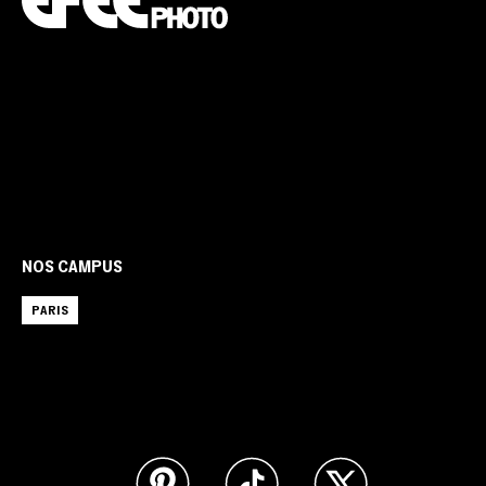
NOS CAMPUS
PARIS