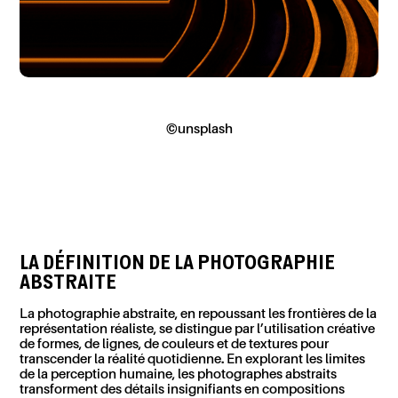
©unsplash
LA DÉFINITION DE
L
A PHOTOGRAPHIE
ABSTRAITE
La photographie abstraite, en repoussant les frontières de la
représentation réaliste, se distingue par l’utilisation créative
de formes, de lignes, de couleurs et de textures pour
transcender la réalité quotidienne. En explorant les limites
de la perception humaine, les photographes abstraits
transforment des détails insignifiants en compositions