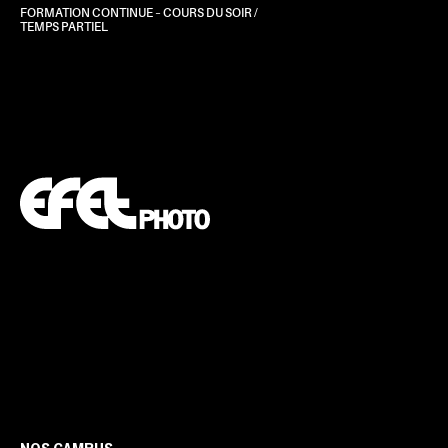
FORMATION CONTINUE – COURS DU SOIR /
TEMPS PARTIEL