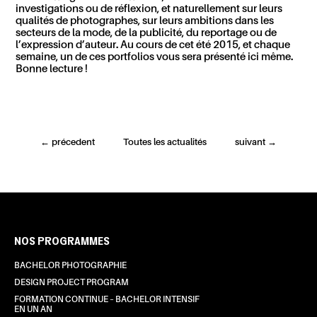
investigations ou de réflexion, et naturellement sur leurs
qualités de photographes, sur leurs ambitions dans les
secteurs de la mode, de la publicité, du reportage ou de
l’expression d’auteur. Au cours de cet été 2015, et chaque
semaine, un de ces portfolios vous sera présenté ici même.
Bonne lecture !
←
précedent
Toutes les actualités
suivant
→
NOS PROGRAMMES
BACHELOR PHOTOGRAPHIE
DESIGN PROJECT PROGRAM
FORMATION CONTINUE – BACHELOR INTENSIF
EN UN AN