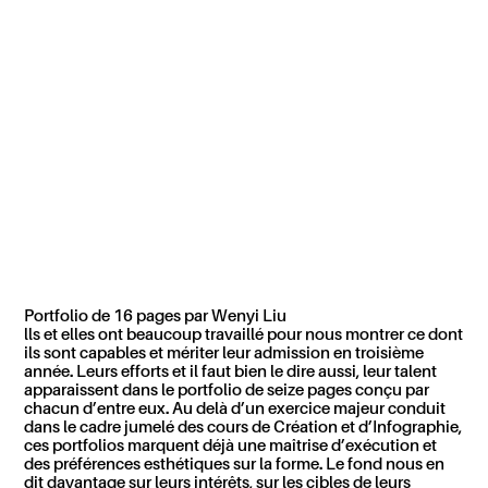
Portfolio de 16 pages par Wenyi Liu
lls et elles ont beaucoup travaillé pour nous montrer ce dont
ils sont capables et mériter leur admission en troisième
année. Leurs efforts et il faut bien le dire aussi, leur talent
apparaissent dans le portfolio de seize pages conçu par
chacun d’entre eux. Au delà d’un exercice majeur conduit
dans le cadre jumelé des cours de Création et d’Infographie,
ces portfolios marquent déjà une maîtrise d’exécution et
des préférences esthétiques sur la forme. Le fond nous en
dit davantage sur leurs intérêts, sur les cibles de leurs