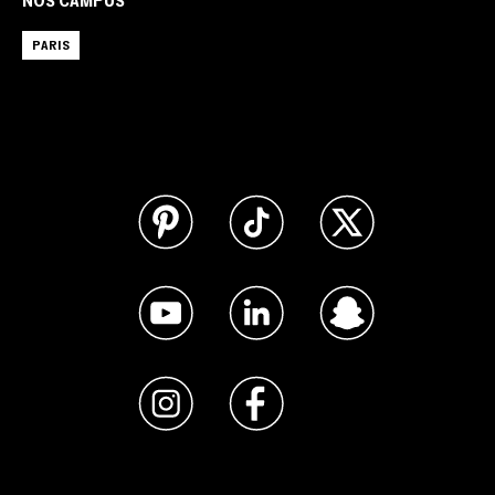
NOS CAMPUS
PARIS