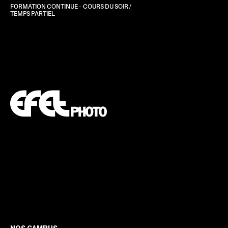
FORMATION CONTINUE – COURS DU SOIR /
TEMPS PARTIEL