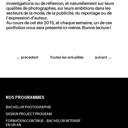
investigations ou de réflexion, et naturellement sur leurs
qualités de photographes, sur leurs ambitions dans les
secteurs de la mode, de la publicité, du reportage ou de
l’expression d’auteur.
Au cours de cet été 2015, et chaque semaine, un de ces
portfolios vous sera présenté ici même. Bonne lecture !
←
précedent
Toutes les actualités
suivant
→
NOS PROGRAMMES
BACHELOR PHOTOGRAPHIE
DESIGN PROJECT PROGRAM
FORMATION CONTINUE – BACHELOR INTENSIF
EN UN AN