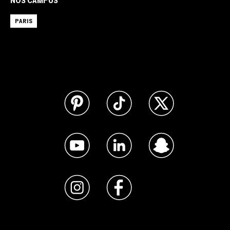
NOS CAMPUS
PARIS