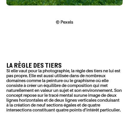
© Pexels
LA RÈGLE DES TIERS
Si elle vaut pour la photographie, la règle des tiers ne lui est
pas propre. Elle est aussi utilisée dans de nombreux
domaines comme la peinture ou le graphisme où elle
consiste à créer un équilibre de composition qui met
naturellement en valeur un sujet et son environnement.
Son
concept
repose sur le tracé mental
sur
une
image de deux
lignes horizontales et
de
deux lignes verticales conduisant
à la création de neuf section
s
égales et de quatre
intersections constituant quatre points d’intérêt particulier.