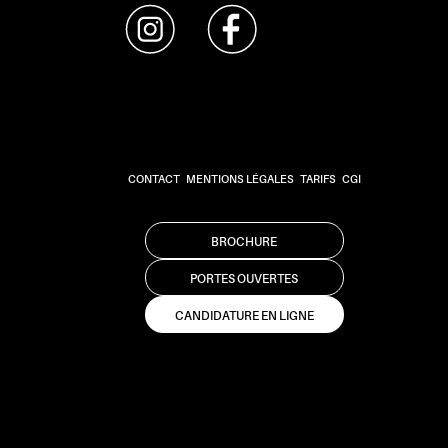
CONTACT
MENTIONS LÉGALES
TARIFS
CGI
BROCHURE
PORTES OUVERTES
CANDIDATURE EN LIGNE