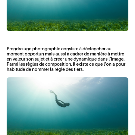
Prendre une photographie consiste à déclencher au
moment opportun mais aussi à cadrer de manière à mettre
en valeur son sujet et à créer une dynamique dans l’image.
Parmi les règles de composition, il existe ce que l’on a pour
habitude de nommer la règle des tiers.