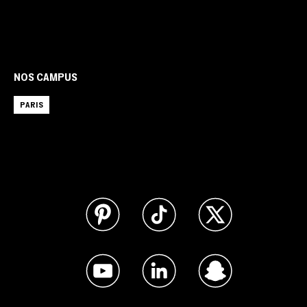
NOS CAMPUS
PARIS