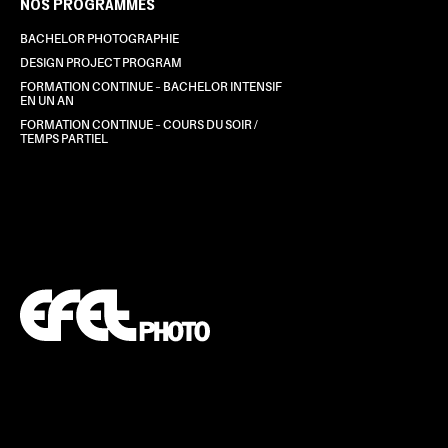
NOS PROGRAMMES
BACHELOR PHOTOGRAPHIE
DESIGN PROJECT PROGRAM
FORMATION CONTINUE – BACHELOR INTENSIF
EN UN AN
FORMATION CONTINUE – COURS DU SOIR /
TEMPS PARTIEL