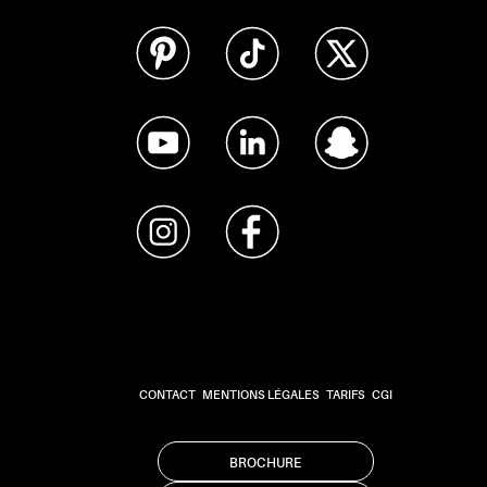
CONTACT
MENTIONS LÉGALES
TARIFS
CGI
BROCHURE