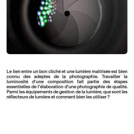
Le lien entre un bon cliché et une lumière maîtrisée est bien
connu des adeptes de la photographie. Travailler la
luminosité d’une composition fait partie des étapes
essentielles de l’élaboration d’une photographie de qualité.
Parmi les équipements de gestion de la lumière, que sont les
réflecteurs de lumière et comment bien les utiliser ?