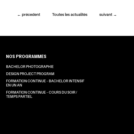
←
précedent
Toutes les actualités
suivant
→
NOS PROGRAMMES
BACHELOR PHOTOGRAPHIE
DESIGN PROJECT PROGRAM
FORMATION CONTINUE – BACHELOR INTENSIF
EN UN AN
FORMATION CONTINUE – COURS DU SOIR /
TEMPS PARTIEL