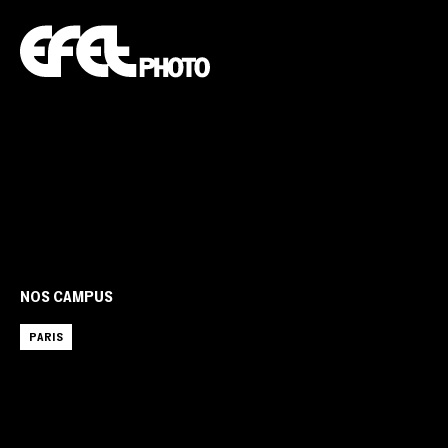
NOS CAMPUS
PARIS