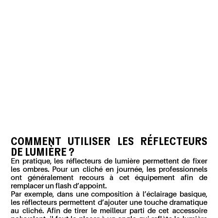
COMMENT UTILISER LES RÉFLECTEURS
DE LUMIÈRE ?
En pratique, les réflecteurs de lumière permettent de fixer
les ombres. Pour un cliché en journée, les professionnels
ont généralement recours à cet équipement afin de
remplacer un flash d’appoint.
Par exemple, dans une composition à l’éclairage basique,
les réflecteurs permettent d’ajouter une touche dramatique
au cliché. Afin de tirer le meilleur parti de cet accessoire