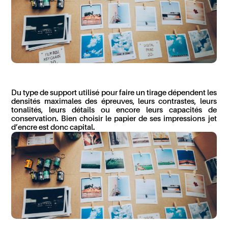
Du type de support utilisé pour faire un tirage dépendent les
densités maximales des épreuves, leurs contrastes, leurs
tonalités, leurs détails ou encore leurs capacités de
conservation. Bien choisir le papier de ses impressions jet
d’encre est donc capital.