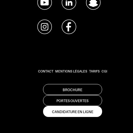
CONTACT
MENTIONS LÉGALES
TARIFS
CGI
BROCHURE
PORTES OUVERTES
CANDIDATURE EN LIGNE