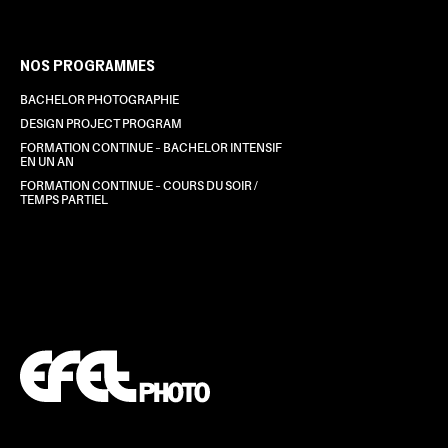
NOS PROGRAMMES
BACHELOR PHOTOGRAPHIE
DESIGN PROJECT PROGRAM
FORMATION CONTINUE – BACHELOR INTENSIF
EN UN AN
FORMATION CONTINUE – COURS DU SOIR /
TEMPS PARTIEL