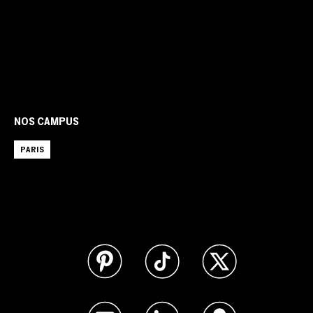
NOS CAMPUS
PARIS