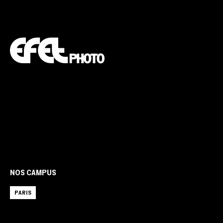
NOS CAMPUS
PARIS