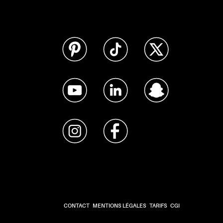
CONTACT
MENTIONS LÉGALES
TARIFS
CGI