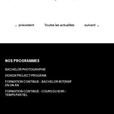
←
précedent
Toutes les actualités
suivant
→
NOS PROGRAMMES
BACHELOR PHOTOGRAPHIE
DESIGN PROJECT PROGRAM
FORMATION CONTINUE – BACHELOR INTENSIF
EN UN AN
FORMATION CONTINUE – COURS DU SOIR /
TEMPS PARTIEL