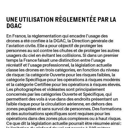
UNE UTILISATION RÈGLEMENTÉE PAR LA
DGAC
En France, la réglementation qui encadre l’usage des
drones a été confiée à la DGAC, la Direction générale de
l’aviation civile. Elle a pour objectif de protéger les
personnes au sol contre les chutes et de protéger les autres
usagers du ciel en évitant les collisions. Si dans un premier
temps la France faisait une distinction entre l’usage
récréatif et l’usage professionnel, la législation actuelle
classe les drones en trois catégories, en fonction du niveau
de risque : la catégorie Ouverte pour les risques faibles, la
catégorie Spécifique pour les opérations à risques modérés
et la catégorie Certifiée pour les opérations à risques élevés.
Les photographes et vidéastes sont principalement
concernés par les catégories Ouverte et Spécifique, qui
permettent des vols à vue dans des endroits présentant un
faible risque pour la circulation aérienne, en dehors des
zones peuplées et sans survol de personnes. Des formations
et des autorisations spécifiques sont requises pour les
opérations dans des zones plus complexes ou à haut risque.
Ce que dit la législation actuelle pourrait être résumée ainsi :