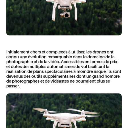
Initialement chers et complexes à utiliser, les drones ont
connu une évolution remarquable dans le domaine de la
photographie et de la vidéo. Accessibles en termes de prix
et dotés de multiples automatismes de vol facilitant la
réalisation de plans spectaculaires à moindre risque, ils sont
devenus des outils supplémentaires dont un grand nombre
de photographes et de vidéastes ne pourraient plus se
passer.