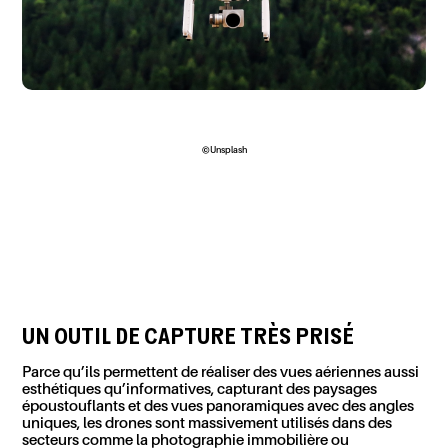
©Unsplash
UN OUTIL DE CAPTURE TRÈS PRISÉ
Parce qu’ils permettent de réaliser des vues aériennes aussi
esthétiques qu’informatives, capturant des paysages
époustouflants et des vues panoramiques avec des angles
uniques, les drones sont massivement utilisés dans des
secteurs comme la photographie immobilière ou