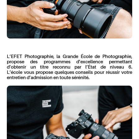
L’EFET Photographie, la Grande École de Photographie,
propose des programmes d’excellence permettant
d’obtenir un titre reconnu par l’État
de
niveau 6.
L’école
vous
propose
quelques
conseils pour réussir
votre
entretien d’
admission en toute
sérénité
.