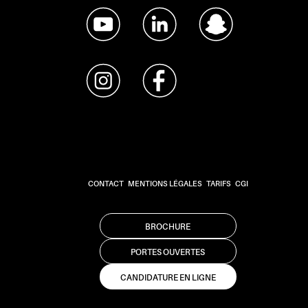
CONTACT
MENTIONS LÉGALES
TARIFS
CGI
BROCHURE
PORTES OUVERTES
CANDIDATURE EN LIGNE