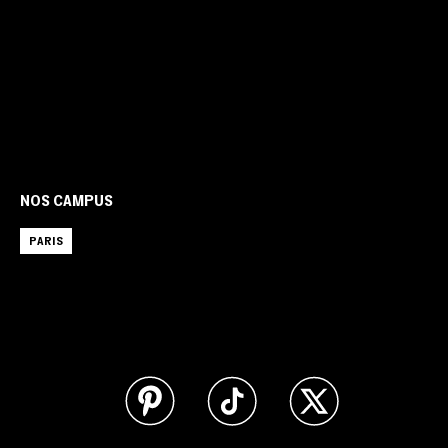
NOS CAMPUS
PARIS