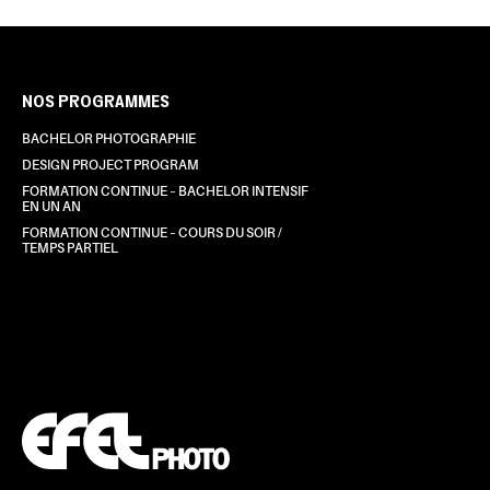
NOS PROGRAMMES
BACHELOR PHOTOGRAPHIE
DESIGN PROJECT PROGRAM
FORMATION CONTINUE – BACHELOR INTENSIF
EN UN AN
FORMATION CONTINUE – COURS DU SOIR /
TEMPS PARTIEL