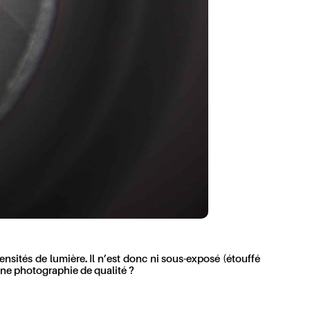
ensités de lumière. Il n’est donc ni sous-exposé (étouffé
une photographie de qualité ?