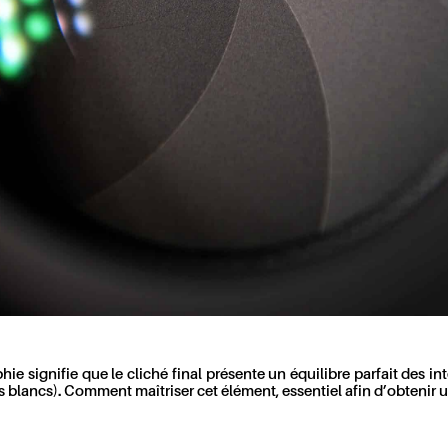
signifie que le cliché final présente un équilibre parfait des int
s blancs). Comment maîtriser cet élément, essentiel afin d’obtenir 